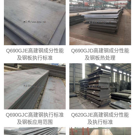
Q690GJE高建钢成分性能
Q690GJD高建钢成分性能
及钢板执行标准
及钢板热处理
Q690GJC高建钢执行标准
Q620GJE高建钢成分性能
及钢板应用范围
及执行标准